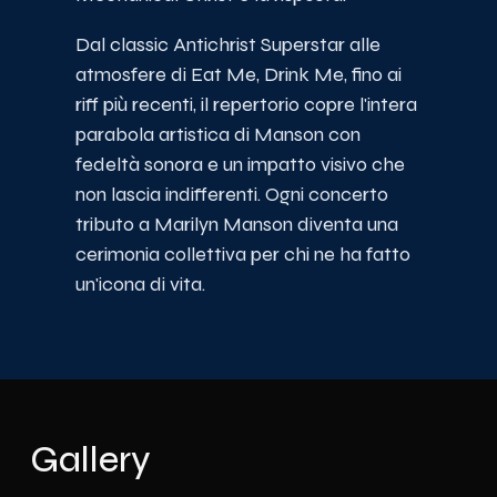
Dal classic Antichrist Superstar alle
atmosfere di Eat Me, Drink Me, fino ai
riff più recenti, il repertorio copre l'intera
parabola artistica di Manson con
fedeltà sonora e un impatto visivo che
non lascia indifferenti. Ogni concerto
tributo a Marilyn Manson diventa una
cerimonia collettiva per chi ne ha fatto
un'icona di vita.
Gallery