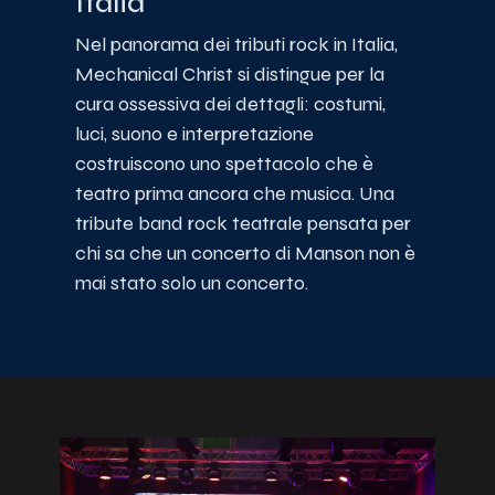
Italia
Nel panorama dei tributi rock in Italia,
Mechanical Christ si distingue per la
cura ossessiva dei dettagli: costumi,
luci, suono e interpretazione
costruiscono uno spettacolo che è
teatro prima ancora che musica. Una
tribute band rock teatrale pensata per
chi sa che un concerto di Manson non è
mai stato solo un concerto.