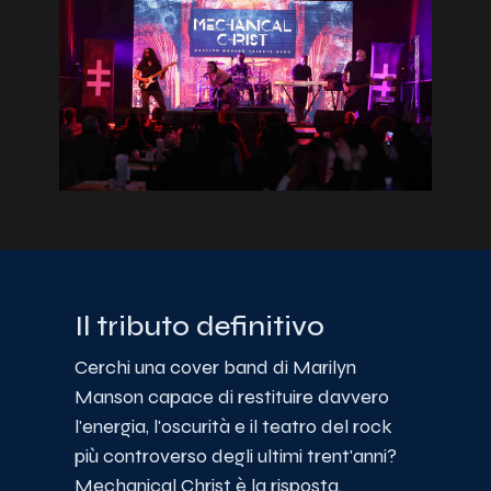
Il tributo definitivo
Cerchi una cover band di Marilyn
Manson capace di restituire davvero
l'energia, l'oscurità e il teatro del rock
più controverso degli ultimi trent'anni?
Mechanical Christ è la risposta.